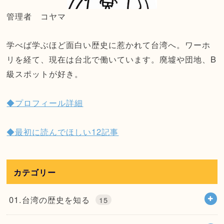
管理者 コヤマ
学べば学ぶほど面白い歴史に惹かれて台湾へ。ワーホ
リを経て、現在は台北で働いています。廃墟や団地、B
級スポットが好き。
◆プロフィール詳細
◆最初に読んでほしい12記事
カテゴリー
01.台湾の歴史を知る
15