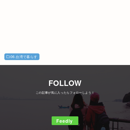
06.台湾で暮らす
FOLLOW
Feedly