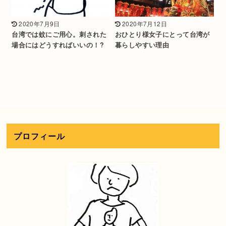
2020年7月9日
2020年7月12日
台湾では蚊にご用心。刺された
おひとり様女子にとって台湾が
場合にはどうすればいいの！?
暮らしやすい理由
プロフィール