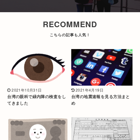
RECOMMEND
2021年10月31日
2021年4月19日
台湾の眼科で緑内障の検査をし
台湾の地震速報を見る方法まと
てきました
め