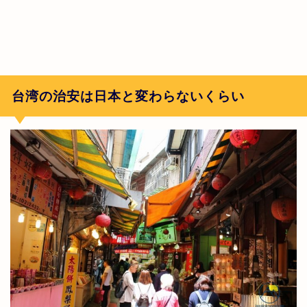
台湾の治安は日本と変わらないくらい