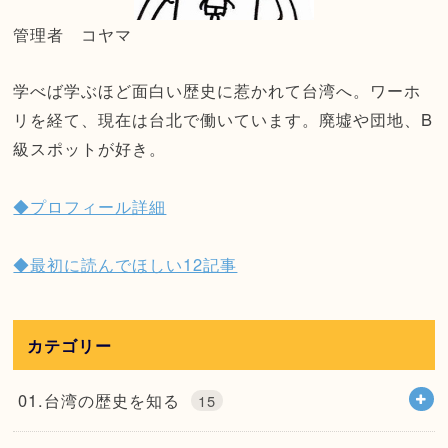
管理者 コヤマ
学べば学ぶほど面白い歴史に惹かれて台湾へ。ワーホ
リを経て、現在は台北で働いています。廃墟や団地、B
級スポットが好き。
◆プロフィール詳細
◆最初に読んでほしい12記事
カテゴリー
01.台湾の歴史を知る
15