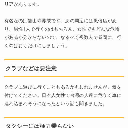
リア
があります。
有名なのは龍山寺界隈です。あの周辺には風俗店があ
り、男性1人で行くのはもちろん、女性でもどんな危険
があるか分からないので、なるべく複数人で昼間に、行
くのはお寺だけにしましょう。
クラブなどは要注意
クラブに遊びに行くこともあるかもしれませんが、気を
付けてください。日本人女性で台湾の人達に危うく車に
連れ込まれそうになったという話も聞きました。
タクシーには極力乗らない