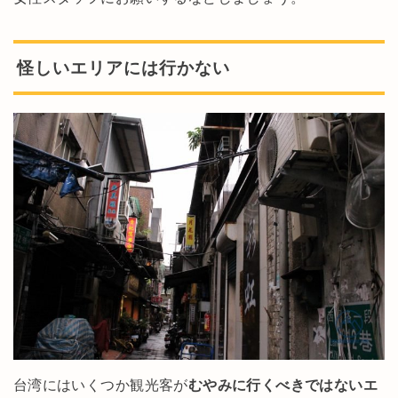
怪しいエリアには行かない
台湾にはいくつか観光客が
むやみに行くべきではないエ