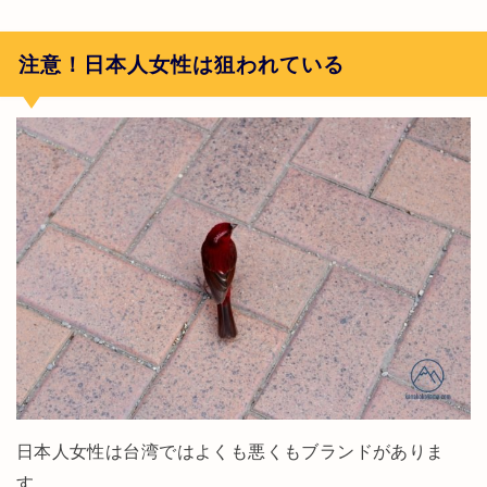
注意！日本人女性は狙われている
日本人女性は台湾ではよくも悪くもブランドがありま
す。