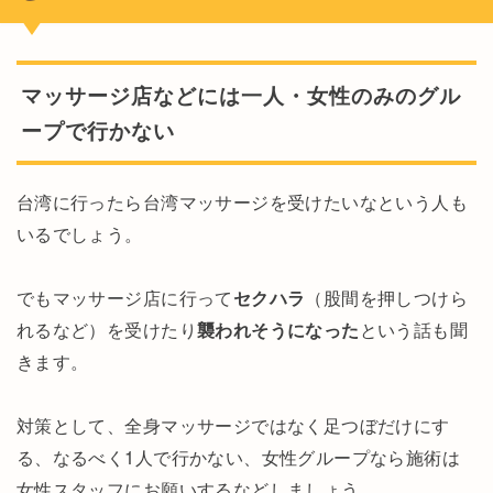
マッサージ店などには一人・女性のみのグル
ープで行かない
台湾に行ったら台湾マッサージを受けたいなという人も
いるでしょう。
でもマッサージ店に行って
セクハラ
（股間を押しつけら
れるなど）を受けたり
襲われそうになった
という話も聞
きます。
対策として、全身マッサージではなく足つぼだけにす
る、なるべく1人で行かない、女性グループなら施術は
女性スタッフにお願いするなどしましょう。