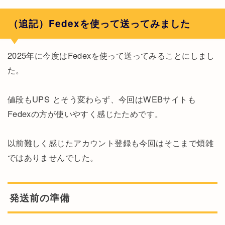
（追記）Fedexを使って送ってみました
2025年に今度はFedexを使って送ってみることにしまし
た。
値段もUPS とそう変わらず、今回はWEBサイトも
Fedexの方が使いやすく感じたためです。
以前難しく感じたアカウント登録も今回はそこまで煩雑
ではありませんでした。
発送前の準備