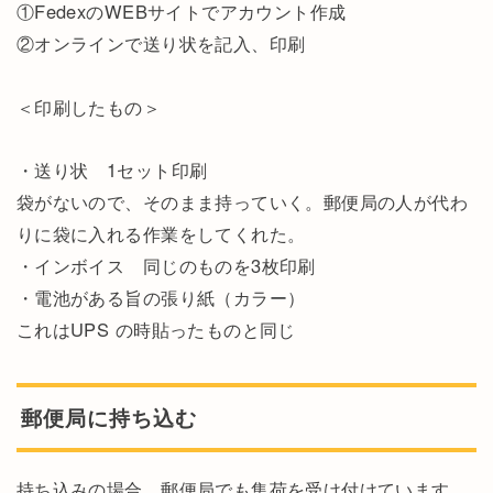
①FedexのWEBサイトでアカウント作成
②オンラインで送り状を記入、印刷
＜印刷したもの＞
・送り状 1セット印刷
袋がないので、そのまま持っていく。郵便局の人が代わ
りに袋に入れる作業をしてくれた。
・インボイス 同じのものを3枚印刷
・電池がある旨の張り紙（カラー）
これはUPS の時貼ったものと同じ
郵便局に持ち込む
持ち込みの場合、郵便局でも集荷を受け付けています。