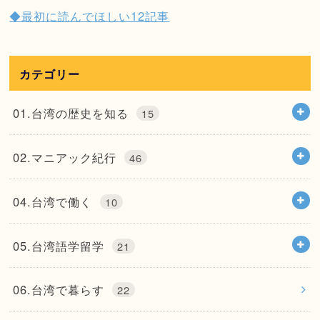
◆最初に読んでほしい12記事
カテゴリー
01.台湾の歴史を知る
15
02.マニアック紀行
46
04.台湾で働く
10
05.台湾語学留学
21
06.台湾で暮らす
22