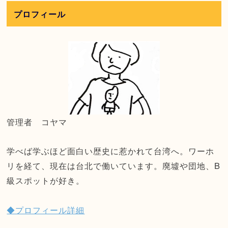
プロフィール
管理者 コヤマ
学べば学ぶほど面白い歴史に惹かれて台湾へ。ワーホ
リを経て、現在は台北で働いています。廃墟や団地、B
級スポットが好き。
◆プロフィール詳細