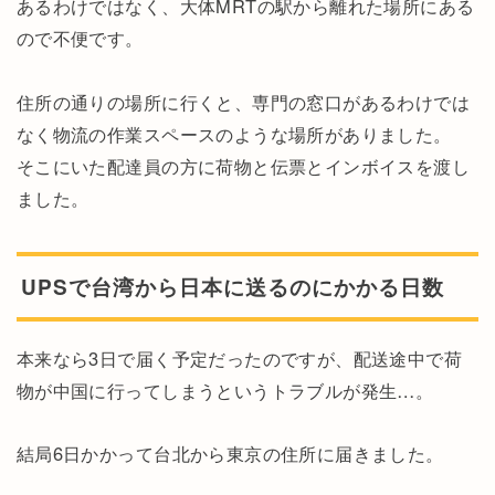
あるわけではなく、大体MRTの駅から離れた場所にある
ので不便です。
住所の通りの場所に行くと、専門の窓口があるわけでは
なく物流の作業スペースのような場所がありました。
そこにいた配達員の方に荷物と伝票とインボイスを渡し
ました。
UPSで台湾から日本に送るのにかかる日数
本来なら3日で届く予定だったのですが、配送途中で荷
物が中国に行ってしまうというトラブルが発生…。
結局6日かかって台北から東京の住所に届きました。