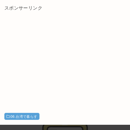
スポンサーリンク
06.台湾で暮らす