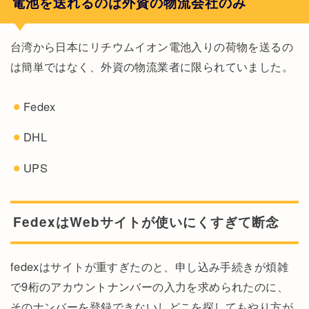
電池を送れるのは外資の物流会社のみ
台湾から日本にリチウムイオン電池入りの荷物を送るの
は簡単ではなく、外資の物流業者に限られていました。
Fedex
DHL
UPS
FedexはWebサイトが使いにくすぎて断念
fedexはサイトが重すぎたのと、申し込み手続きが煩雑
で9桁のアカウントナンバーの入力を求められたのに、
そのナンバーを登録できないしどこを探してもやり方が