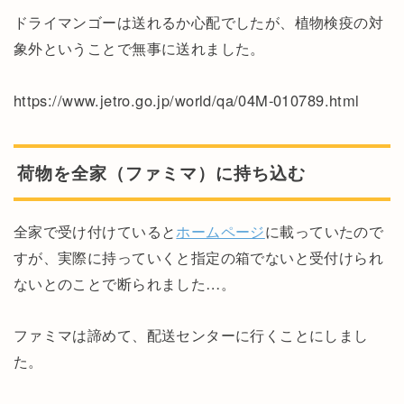
ドライマンゴーは送れるか心配でしたが、植物検疫の対
象外ということで無事に送れました。
https://www.jetro.go.jp/world/qa/04M-010789.html
荷物を全家（ファミマ）に持ち込む
全家で受け付けていると
ホームページ
に載っていたので
すが、実際に持っていくと指定の箱でないと受付けられ
ないとのことで断られました…。
ファミマは諦めて、配送センターに行くことにしまし
た。