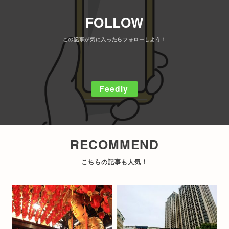
FOLLOW
Feedly
RECOMMEND