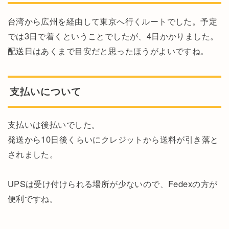
台湾から広州を経由して東京へ行くルートでした。予定
では3日で着くということでしたが、4日かかりました。
配送日はあくまで目安だと思ったほうがよいですね。
支払いについて
支払いは後払いでした。
発送から10日後くらいにクレジットから送料が引き落と
されました。
UPSは受け付けられる場所が少ないので、Fedexの方が
便利ですね。