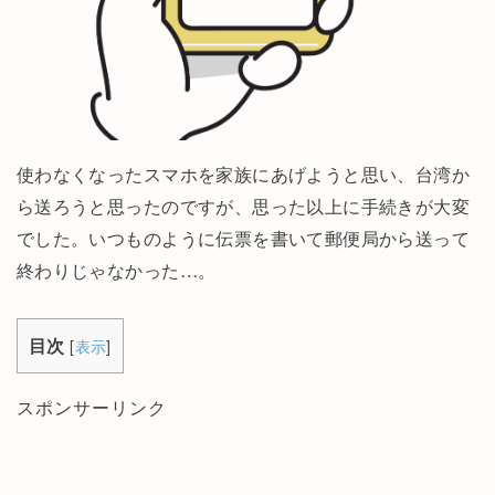
使わなくなったスマホを家族にあげようと思い、台湾か
ら送ろうと思ったのですが、思った以上に手続きが大変
でした。いつものように伝票を書いて郵便局から送って
終わりじゃなかった…。
目次
[
表示
]
スポンサーリンク