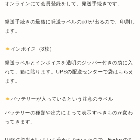
オンラインにて会員登録をして、発送手続きです。
発送手続きの最後に発送ラベルのpdfが出るので、印刷し
ます。
インボイス（3枚）
発送ラベルとインボイスを透明のジッパー付きの袋に入
れて、箱に貼ります。UPSの配送センターで袋はもらえ
ます。
バッテリーが入っているという注意のラベル
バッテリーの種類や出力によって表示すべきものが変わ
ってきます。
UPSの資料がいまいち分からなかったので、Fedexのを