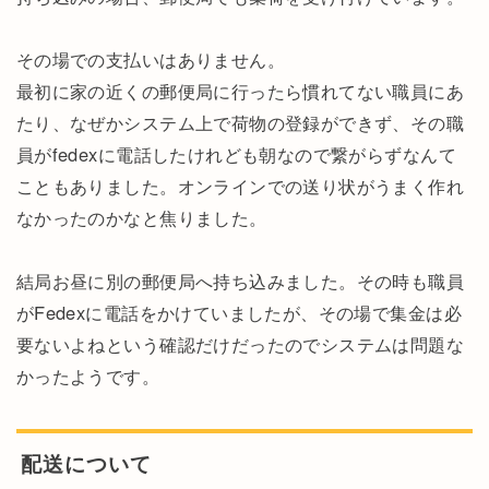
その場での支払いはありません。
最初に家の近くの郵便局に行ったら慣れてない職員にあ
たり、なぜかシステム上で荷物の登録ができず、その職
員がfedexに電話したけれども朝なので繋がらずなんて
こともありました。オンラインでの送り状がうまく作れ
なかったのかなと焦りました。
結局お昼に別の郵便局へ持ち込みました。その時も職員
がFedexに電話をかけていましたが、その場で集金は必
要ないよねという確認だけだったのでシステムは問題な
かったようです。
配送について