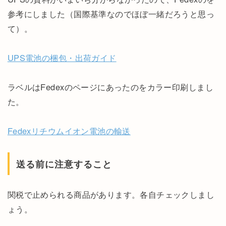
参考にしました（国際基準なのでほぼ一緒だろうと思っ
て）。
UPS電池の梱包・出荷ガイド
ラベルはFedexのページにあったのをカラー印刷しまし
た。
Fedexリチウムイオン電池の輸送
送る前に注意すること
関税で止められる商品があります。各自チェックしまし
ょう。