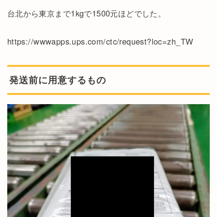
台北から東京まで1kgで1500元ほどでした。
https://wwwapps.ups.com/ctc/request?loc=zh_TW
発送前に用意するもの