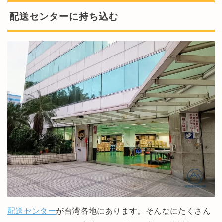
配送センターに持ち込む
配送センター
が台湾各地にあります。そんなにたくさん