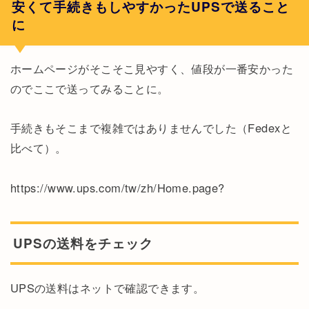
安くて手続きもしやすかったUPSで送ること
に
ホームページがそこそこ見やすく、値段が一番安かった
のでここで送ってみることに。
手続きもそこまで複雑ではありませんでした（Fedexと
比べて）。
https://www.ups.com/tw/zh/Home.page?
UPSの送料をチェック
UPSの送料はネットで確認できます。