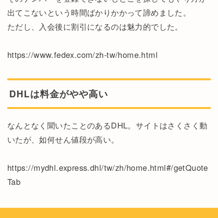
出てこないという時間ばかりかかって諦めました。
ただし、入会後に割引になるのは魅力的でした。
https://www.fedex.com/zh-tw/home.html
DHLは料金がやや高い
なんとなく聞いたことのあるDHL。サイトはさくさく動
いたが、如何せん値段が高い。
https://mydhl.express.dhl/tw/zh/home.html#/getQuote
Tab