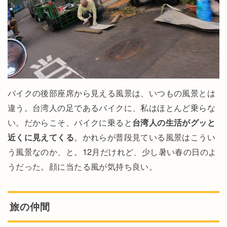
バイクの後部座席から見える風景は、いつもの風景とは
違う。台湾人の足であるバイクに、私はほとんど乗らな
い。だからこそ、バイクに乗ると
台湾人の生活がグッと
近くに見えてくる
。かれらが普段見ている風景はこうい
う風景なのか、と。12月だけれど、少し暑い春の日のよ
うだった。顔に当たる風が気持ち良い。
旅の仲間