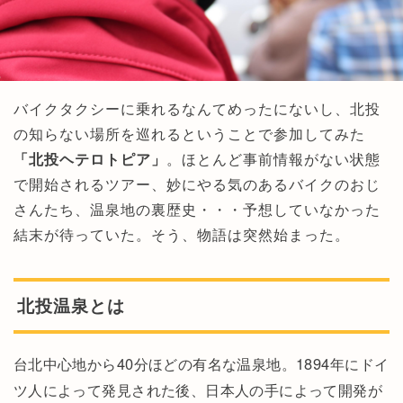
バイクタクシーに乗れるなんてめったにないし、北投
の知らない場所を巡れるということで参加してみた
「北投ヘテロトピア」
。ほとんど事前情報がない状態
で開始されるツアー、妙にやる気のあるバイクのおじ
さんたち、温泉地の裏歴史・・・予想していなかった
結末が待っていた。そう、物語は突然始まった。
北投温泉とは
台北中心地から40分ほどの有名な温泉地。1894年にドイ
ツ人によって発見された後、日本人の手によって開発が