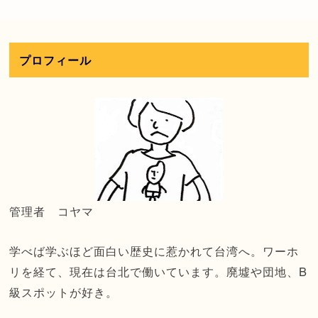
プロフィール
管理者 コヤマ
学べば学ぶほど面白い歴史に惹かれて台湾へ。ワーホ
リを経て、現在は台北で働いています。廃墟や団地、B
級スポットが好き。