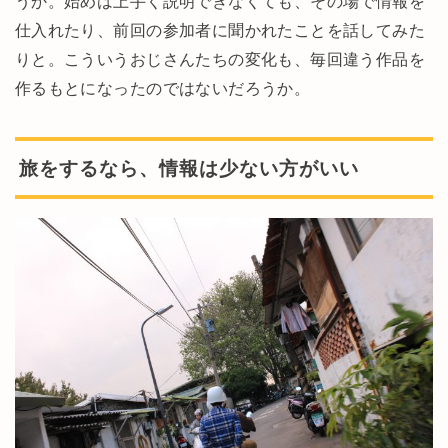
うか。始めは上手く説明できなくても、その場で情報を
仕入れたり、前回の参加者に聞かれたことを話してみた
りと。こういうおじさんたちの変化も、毎回違う作品を
作るもとになったのではないだろうか。
旅をするなら、情報は少ない方がいい