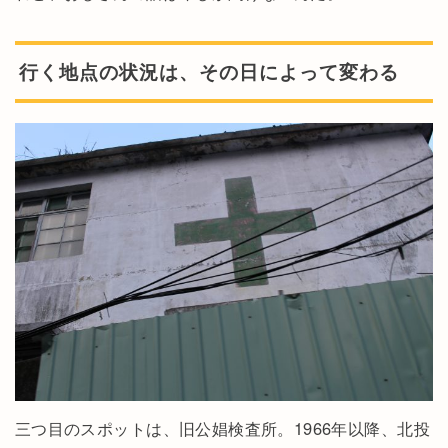
行く地点の状況は、その日によって変わる
三つ目のスポットは、旧公娼検査所。1966年以降、北投