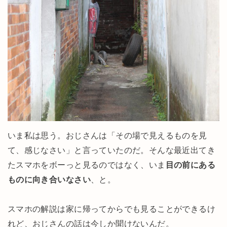
いま私は思う。おじさんは「その場で見えるものを見
て、感じなさい」と言っていたのだ。そんな最近出てき
たスマホをボーっと見るのではなく、いま
目の前にある
ものに向き合いなさい
、と。
スマホの解説は家に帰ってからでも見ることができるけ
れど、おじさんの話は今しか聞けないんだ。