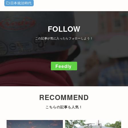
日本統治時代
FOLLOW
Feedly
RECOMMEND