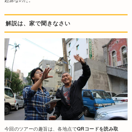
解説は、家で聞きなさい
今回のツアーの趣旨は、各地点で
QRコードを読み取