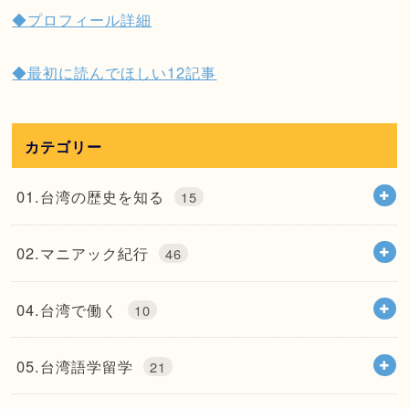
◆プロフィール詳細
◆最初に読んでほしい12記事
カテゴリー
01.台湾の歴史を知る
15
02.マニアック紀行
46
04.台湾で働く
10
05.台湾語学留学
21