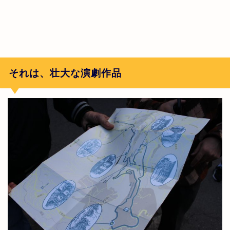
それは、壮大な演劇作品