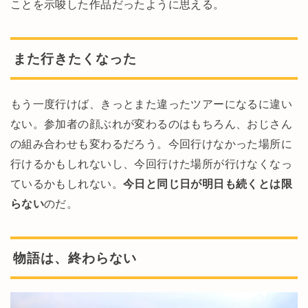
ことを示唆した作品だったように思える。
また行きたくなった
もう一度行けば、きっとまた違ったツアーになるに違い
ない。参加者の顔ぶれが変わるのはもちろん、おじさん
の組み合わせも変わるだろう。今回行けなかった場所に
行けるかもしれないし、今回行けた場所が行けなくなっ
ているかもしれない。
今日と同じ日が明日も続くとは限
らない
のだ。
物語は、終わらない