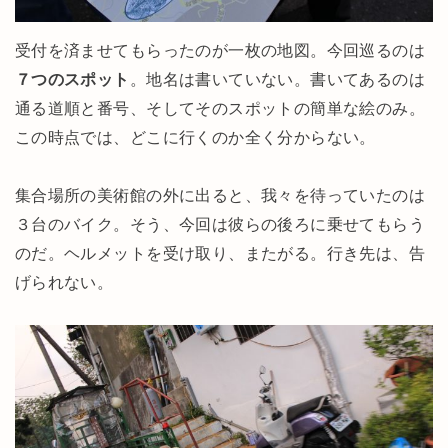
受付を済ませてもらったのが一枚の地図。今回巡るのは
７つのスポット
。地名は書いていない。書いてあるのは
通る道順と番号、そしてそのスポットの簡単な絵のみ。
この時点では、どこに行くのか全く分からない。
集合場所の美術館の外に出ると、我々を待っていたのは
３台のバイク。そう、今回は彼らの後ろに乗せてもらう
のだ。ヘルメットを受け取り、またがる。行き先は、告
げられない。