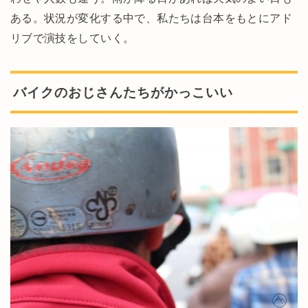
ある。状況が変化する中で、私たちは台本をもとにアド
リブで演技をしていく。
バイクのおじさんたちがかっこいい