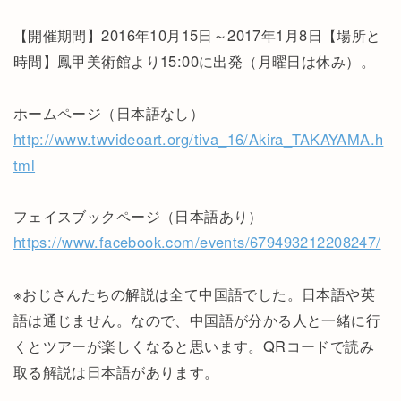
【開催期間】2016年10月15日～2017年1月8日【場所と
時間】鳳甲美術館より15:00に出発（月曜日は休み）。
ホームページ（日本語なし）
http://www.twvideoart.org/tiva_16/Akira_TAKAYAMA.h
tml
フェイスブックページ（日本語あり）
https://www.facebook.com/events/679493212208247/
※おじさんたちの解説は全て中国語でした。日本語や英
語は通じません。なので、中国語が分かる人と一緒に行
くとツアーが楽しくなると思います。QRコードで読み
取る解説は日本語があります。