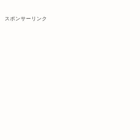
スポンサーリンク