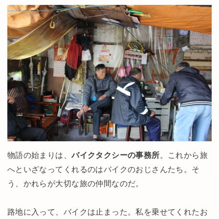
物語の始まりは、
バイクタクシーの事務所
。これから旅
へといざなってくれるのはバイクのおじさんたち。そ
う、かれらが大切な旅の仲間なのだ。
路地に入って、バイクは止まった。私を乗せてくれたお