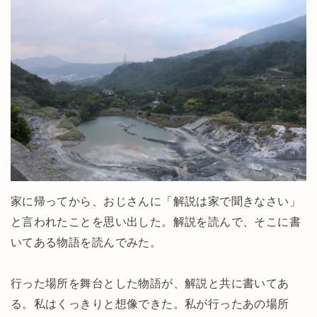
家に帰ってから、おじさんに「解説は家で聞きなさい」
と言われたことを思い出した。解説を読んで、そこに書
いてある物語を読んでみた。
行った場所を舞台とした物語が、解説と共に書いてあ
る。私はくっきりと想像できた。私が行ったあの場所