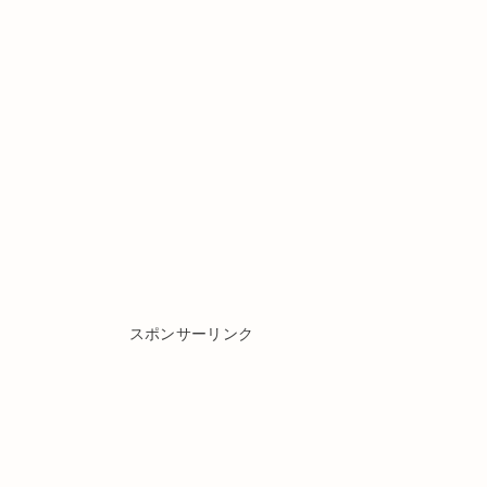
スポンサーリンク