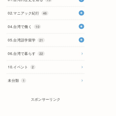
02.マニアック紀行
46
04.台湾で働く
10
05.台湾語学留学
21
06.台湾で暮らす
22
10.イベント
2
未分類
1
スポンサーリンク