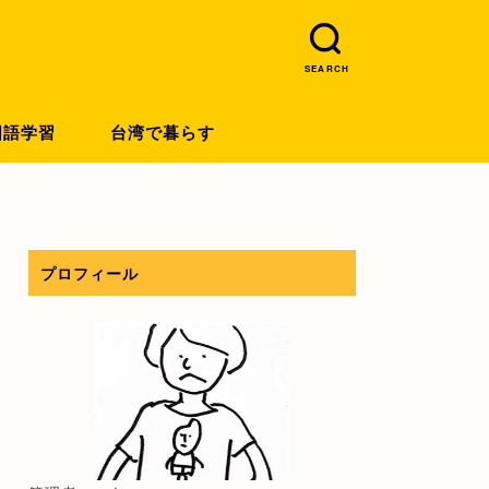
SEARCH
国語学習
台湾で暮らす
プロフィール