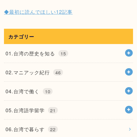
◆最初に読んでほしい12記事
カテゴリー
01.台湾の歴史を知る
15
02.マニアック紀行
46
04.台湾で働く
10
05.台湾語学留学
21
06.台湾で暮らす
22