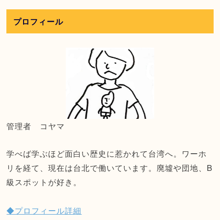
プロフィール
管理者 コヤマ
学べば学ぶほど面白い歴史に惹かれて台湾へ。ワーホ
リを経て、現在は台北で働いています。廃墟や団地、B
級スポットが好き。
◆プロフィール詳細