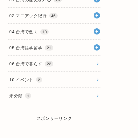
02.マニアック紀行
46
04.台湾で働く
10
05.台湾語学留学
21
06.台湾で暮らす
22
10.イベント
2
未分類
1
スポンサーリンク