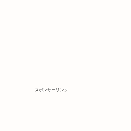
スポンサーリンク