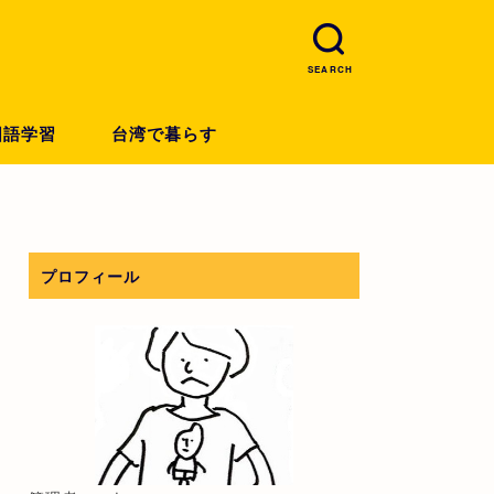
SEARCH
国語学習
台湾で暮らす
プロフィール